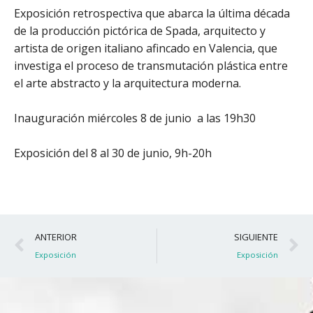
Exposición retrospectiva que abarca la última década
de la producción pictórica de Spada, arquitecto y
artista de origen italiano afincado en Valencia, que
investiga el proceso de transmutación plástica entre
el arte abstracto y la arquitectura moderna.
Inauguración miércoles 8 de junio a las 19h30
Exposición del 8 al 30 de junio, 9h-20h
Ant
S
ANTERIOR
SIGUIENTE
Exposición
Exposición