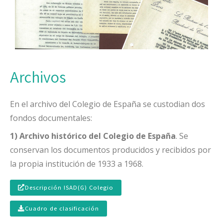
Archivos
En el archivo del Colegio de España se custodian dos
fondos documentales:
1) Archivo histórico del Colegio de España
. Se
conservan los documentos producidos y recibidos por
la propia institución de 1933 a 1968.
Descripción ISAD(G) Colegio
Cuadro de clasificación