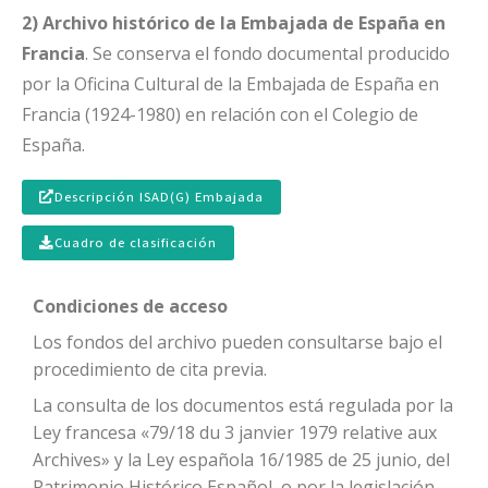
2) Archivo histórico de la Embajada de España en
Francia
. Se conserva el fondo documental producido
por la Oficina Cultural de la Embajada de España en
Francia (1924-1980) en relación con el Colegio de
España.
Descripción ISAD(G) Embajada
Cuadro de clasificación
Condiciones de acceso
Los fondos del archivo pueden consultarse bajo el
procedimiento de cita previa.
La consulta de los documentos está regulada por la
Ley francesa «79/18 du 3 janvier 1979 relative aux
Archives» y la Ley española 16/1985 de 25 junio, del
Patrimonio Histórico Español, o por la legislación