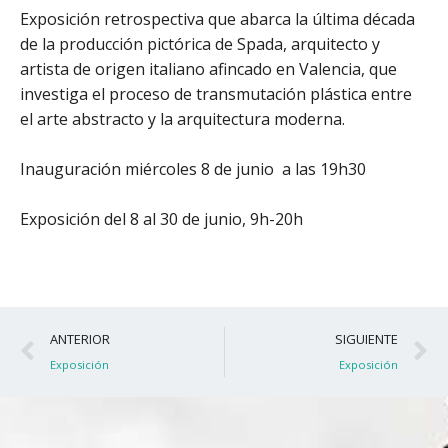
Exposición retrospectiva que abarca la última década
de la producción pictórica de Spada, arquitecto y
artista de origen italiano afincado en Valencia, que
investiga el proceso de transmutación plástica entre
el arte abstracto y la arquitectura moderna.
Inauguración miércoles 8 de junio a las 19h30
Exposición del 8 al 30 de junio, 9h-20h
Ant
S
ANTERIOR
SIGUIENTE
Exposición
Exposición