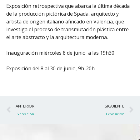
Exposición retrospectiva que abarca la última década
de la producción pictórica de Spada, arquitecto y
artista de origen italiano afincado en Valencia, que
investiga el proceso de transmutación plástica entre
el arte abstracto y la arquitectura moderna.
Inauguración miércoles 8 de junio a las 19h30
Exposición del 8 al 30 de junio, 9h-20h
Ant
S
ANTERIOR
SIGUIENTE
Exposición
Exposición