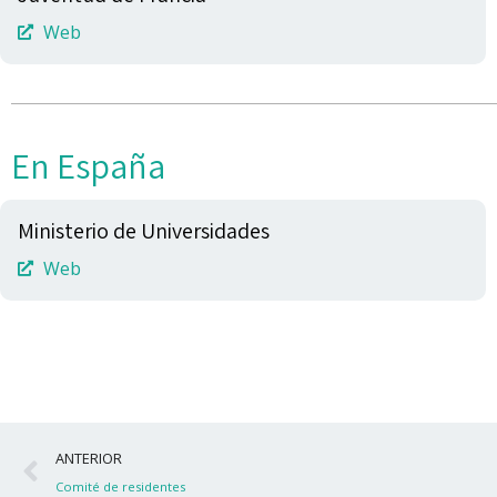
Web
En España
Ministerio de Universidades
Web
Ant
ANTERIOR
Comité de residentes