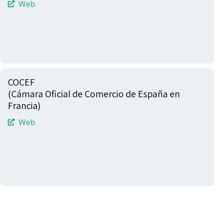
Web
COCEF
(Cámara Oficial de Comercio de España en
Francia)
Web