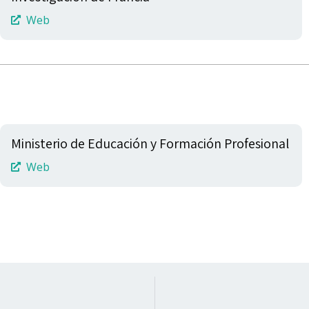
Web
Ministerio de Educación y Formación Profesional
Web