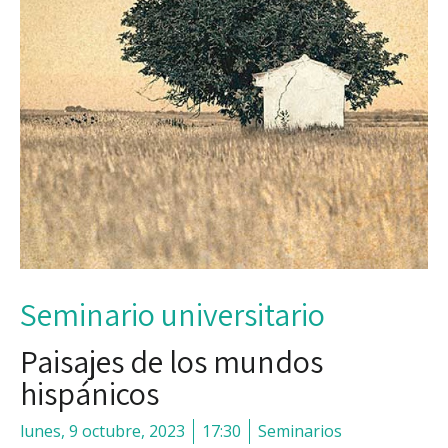
Seminario universitario
Paisajes de los mundos
hispánicos
lunes, 9 octubre, 2023
17:30
Seminarios