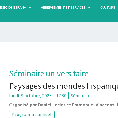
EGIO DE ESPAÑA
HÉBERGEMENT ET SERVICES
CULTURE
Séminaire universitaire
Paysages des mondes hispaniq
lundi, 9 octobre, 2023
17:30
Séminaires
Organisé par Daniel Lecler et Emmanuel Vincenot U
Programme annuel