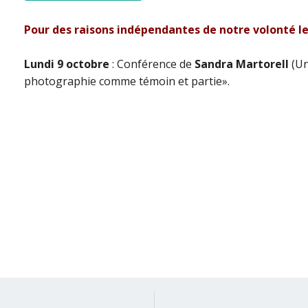
Pour des raisons indépendantes de notre volonté le
Lundi 9 octobre
: Conférence de
Sandra Martorell
(Un
photographie comme témoin et partie».