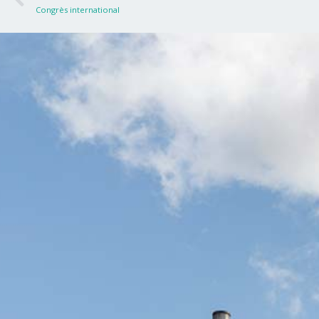
Congrès international