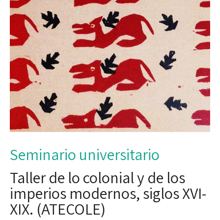
Seminario universitario
Taller de lo colonial y de los
imperios modernos, siglos XVI-
XIX. (ATECOLE)