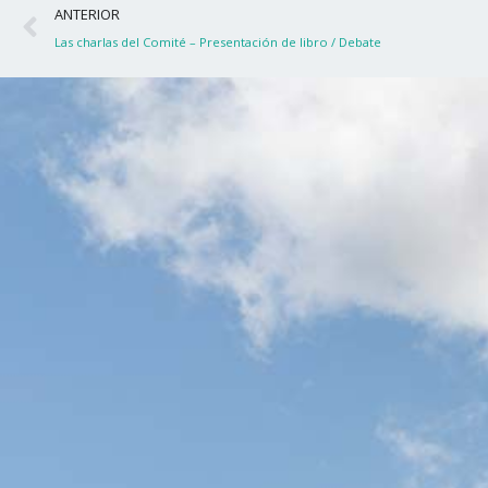
Ant
ANTERIOR
Las charlas del Comité – Presentación de libro / Debate