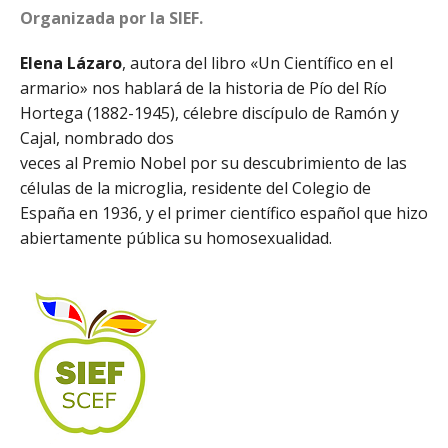
Organizada por la SIEF.
Elena Lázaro
, autora del libro «Un Científico en el
armario» nos hablará de la historia de Pío del Río
Hortega (1882-1945), célebre discípulo de Ramón y
Cajal, nombrado dos
veces al Premio Nobel por su descubrimiento de las
células de la microglia, residente del Colegio de
España en 1936, y el primer científico español que hizo
abiertamente pública su homosexualidad.