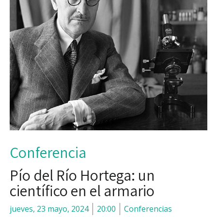
Conferencia
Pío del Río Hortega: un
científico en el armario
jueves, 23 mayo, 2024
20:00
Conferencias