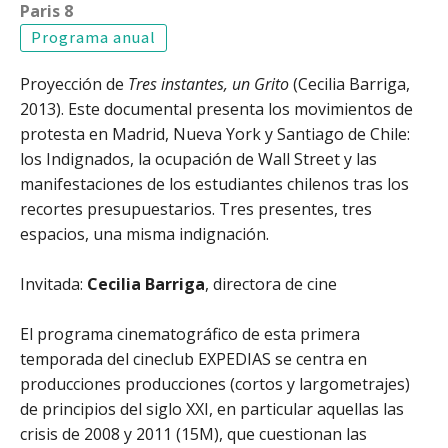
Paris 8
Programa anual
Proyección de
Tres instantes, un Grito
(Cecilia Barriga,
2013). Este documental presenta los movimientos de
protesta en Madrid, Nueva York y Santiago de Chile:
los Indignados, la ocupación de Wall Street y las
manifestaciones de los estudiantes chilenos tras los
recortes presupuestarios. Tres presentes, tres
espacios, una misma indignación.
Invitada:
Cecilia Barriga
, directora de cine
El programa cinematográfico de esta primera
temporada del cineclub EXPEDIAS se centra en
producciones producciones (cortos y largometrajes)
de principios del siglo XXI, en particular aquellas las
crisis de 2008 y 2011 (15M), que cuestionan las