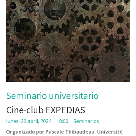
Seminario universitario
Cine-club EXPEDIAS
lunes, 29 abril, 2024
18:00
Seminarios
Organizado por Pascale Thibaudeau, Université