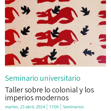
Seminario universitario
Taller sobre lo colonial y los
imperios modernos
martes, 23 abril, 2024
17:00
Seminarios