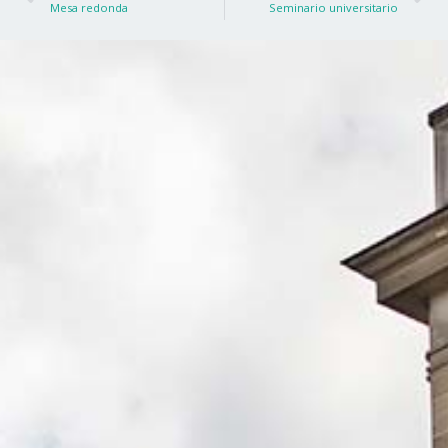
Mesa redonda
Seminario universitario