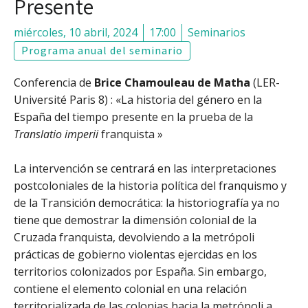
Presente
miércoles, 10 abril, 2024
17:00
Seminarios
Programa anual del seminario
Conferencia de
Brice Chamouleau de Matha
(LER-
Université Paris 8) : «La historia del género en la
España del tiempo presente en la prueba de la
Translatio imperii
franquista »
La intervención se centrará en las interpretaciones
postcoloniales de la historia política del franquismo y
de la Transición democrática: la historiografía ya no
tiene que demostrar la dimensión colonial de la
Cruzada franquista, devolviendo a la metrópoli
prácticas de gobierno violentas ejercidas en los
territorios colonizados por España. Sin embargo,
contiene el elemento colonial en una relación
territorializada de las colonias hacia la metrópoli a