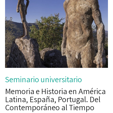
Seminario universitario
Memoria e Historia en América
Latina, España, Portugal. Del
Contemporáneo al Tiempo