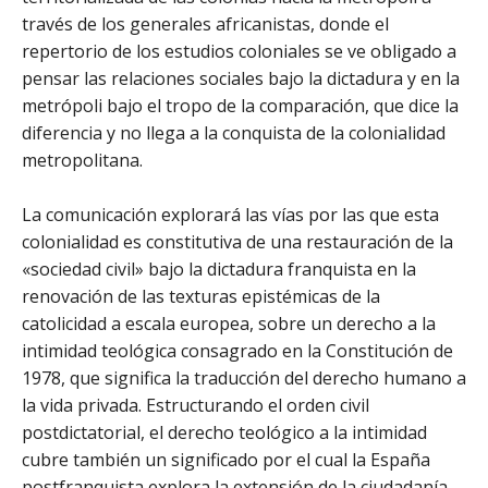
través de los generales africanistas, donde el
repertorio de los estudios coloniales se ve obligado a
pensar las relaciones sociales bajo la dictadura y en la
metrópoli bajo el tropo de la comparación, que dice la
diferencia y no llega a la conquista de la colonialidad
metropolitana.
La comunicación explorará las vías por las que esta
colonialidad es constitutiva de una restauración de la
«sociedad civil» bajo la dictadura franquista en la
renovación de las texturas epistémicas de la
catolicidad a escala europea, sobre un derecho a la
intimidad teológica consagrado en la Constitución de
1978, que significa la traducción del derecho humano a
la vida privada. Estructurando el orden civil
postdictatorial, el derecho teológico a la intimidad
cubre también un significado por el cual la España
postfranquista explora la extensión de la ciudadanía