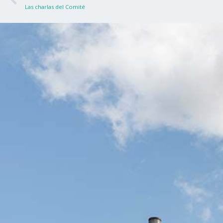
Las charlas del Comité