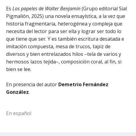
Es
Los papeles de Walter Benjamin
(Grupo editorial Sial
Pigmalión, 2025) una novela ensayística, a la vez que
historia fragmentaria, heterogénea y compleja que
necesita del lector para ser ella y lograr ser todo lo
que tiene que ser.
Y es también escritura desatada e
imitación compuesta, mesa de trucos, tapiz de
diversos y bien entrelazados hilos –tela de varios y
hermosos lazos tejida–, composición coral, al fin, si
bien se lee.
En presencia del autor
Demetrio Fernández
González
.
En español