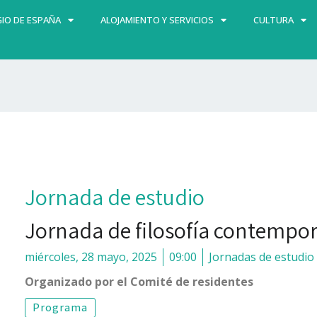
IO DE ESPAÑA
ALOJAMIENTO Y SERVICIOS
CULTURA
Jornada de estudio
Jornada de filosofía contempo
miércoles, 28 mayo, 2025
09:00
Jornadas de estudio
Organizado por el Comité de residentes
Programa