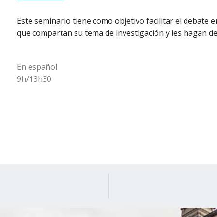
Este seminario tiene como objetivo facilitar el debate e
que compartan su tema de investigación y les hagan desc
En español
9h/13h30