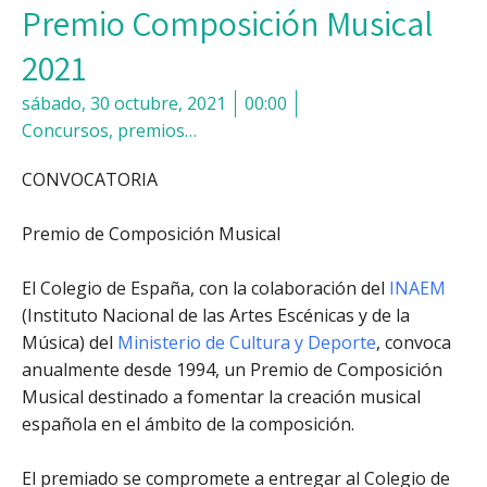
Premio Composición Musical
2021
sábado, 30 octubre, 2021
00:00
Concursos, premios…
CONVOCATORIA
Premio de Composición Musical
El Colegio de España, con la colaboración del
INAEM
(Instituto Nacional de las Artes Escénicas y de la
Música) del
Ministerio de Cultura y Deporte
, convoca
anualmente desde 1994, un Premio de Composición
Musical destinado a fomentar la creación musical
española en el ámbito de la composición.
El premiado se compromete a entregar al Colegio de