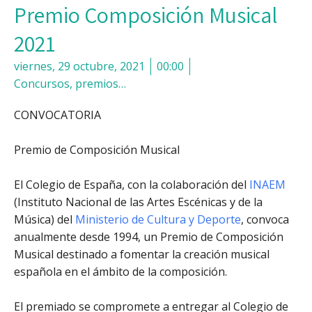
Premio Composición Musical
2021
viernes, 29 octubre, 2021
00:00
Concursos, premios…
CONVOCATORIA
Premio de Composición Musical
El Colegio de España, con la colaboración del
INAEM
(Instituto Nacional de las Artes Escénicas y de la
Música) del
Ministerio de Cultura y Deporte
, convoca
anualmente desde 1994, un Premio de Composición
Musical destinado a fomentar la creación musical
española en el ámbito de la composición.
El premiado se compromete a entregar al Colegio de