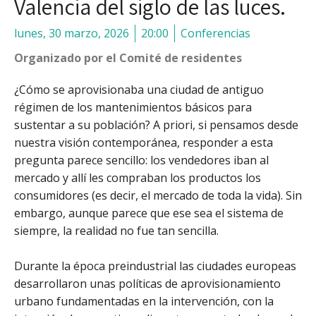
Valencia del siglo de las luces.
lunes, 30 marzo, 2026
20:00
Conferencias
Organizado por el Comité de residentes
¿Cómo se aprovisionaba una ciudad de antiguo
régimen de los mantenimientos básicos para
sustentar a su población? A priori, si pensamos desde
nuestra visión contemporánea, responder a esta
pregunta parece sencillo: los vendedores iban al
mercado y allí les compraban los productos los
consumidores (es decir, el mercado de toda la vida). Sin
embargo, aunque parece que ese sea el sistema de
siempre, la realidad no fue tan sencilla.
Durante la época preindustrial las ciudades europeas
desarrollaron unas políticas de aprovisionamiento
urbano fundamentadas en la intervención, con la