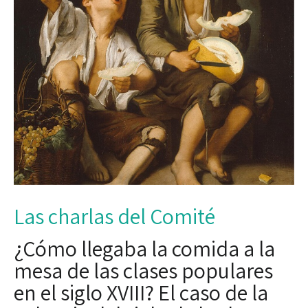
Las charlas del Comité
¿Cómo llegaba la comida a la
mesa de las clases populares
en el siglo XVIII? El caso de la