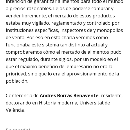
intención de garantizar alimentos para todo el mundo
a precios razonables. Lejos de poderse comprar y
vender libremente, el mercado de estos productos
estaba muy vigilado, reglamentado y controlado por
instituciones específicas, inspectores de y monopolios
de venta. Por eso en esta charla veremos cómo
funcionaba este sistema tan distinto al actual y
comprobaremos cómo el mercado de alimentos pudo
estar regulado, durante siglos, por un modelo en el
que el máximo beneficio del empresario no era la
prioridad, sino que lo era el aprovisionamiento de la
población.
Conferencia de
Andrés Borrás Benavente
, residente,
doctorando en Historia moderna, Universitat de
València.