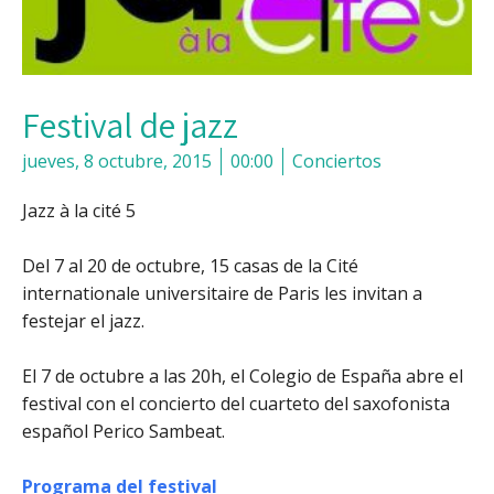
Festival de jazz
jueves, 8 octubre, 2015
00:00
Conciertos
Jazz à la cité
5
Del 7 al 20 de octubre
, 15 casas de la Cité
internationale universitaire de Paris les invitan a
festejar el jazz.
El 7 de octubre a las 20h
, el Colegio de España abre el
festival con el concierto del cuarteto del saxofonista
español Perico Sambeat.
Programa del festival