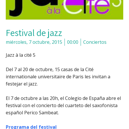
Festival de jazz
miércoles, 7 octubre, 2015
00:00
Conciertos
Jazz à la cité
5
Del 7 al 20 de octubre
, 15 casas de la Cité
internationale universitaire de Paris les invitan a
festejar el jazz.
El 7 de octubre a las 20h
, el Colegio de España abre el
festival con el concierto del cuarteto del saxofonista
español Perico Sambeat.
Programa del festival