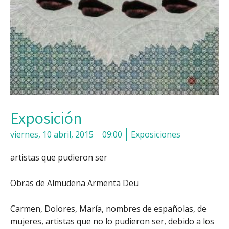
Exposición
viernes, 10 abril, 2015
09:00
Exposiciones
artistas que pudieron ser
Obras de Almudena Armenta Deu
Carmen, Dolores, María, nombres de españolas, de
mujeres, artistas que no lo pudieron ser, debido a los