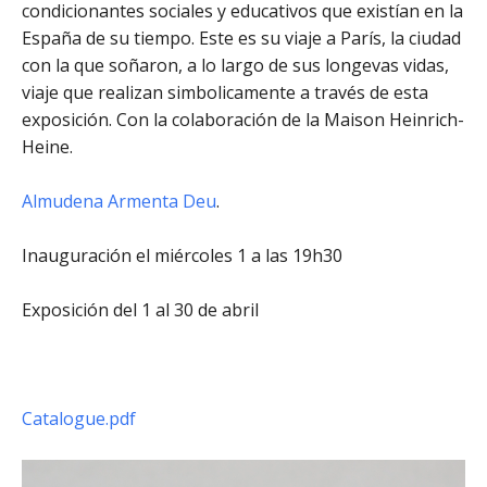
condicionantes sociales y educativos que existían en la
España de su tiempo. Este es su viaje a París, la ciudad
con la que soñaron, a lo largo de sus longevas vidas,
viaje que realizan simbolicamente a través de esta
exposición. Con la colaboración de la Maison Heinrich-
Heine.
Almudena Armenta Deu
.
Inauguración el miércoles 1 a las 19h30
Exposición del 1 al 30 de abril
Catalogue.pdf