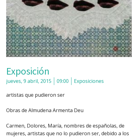
Exposición
jueves, 9 abril, 2015
09:00
Exposiciones
artistas que pudieron ser
Obras de Almudena Armenta Deu
Carmen, Dolores, María, nombres de españolas, de
mujeres, artistas que no lo pudieron ser, debido a los