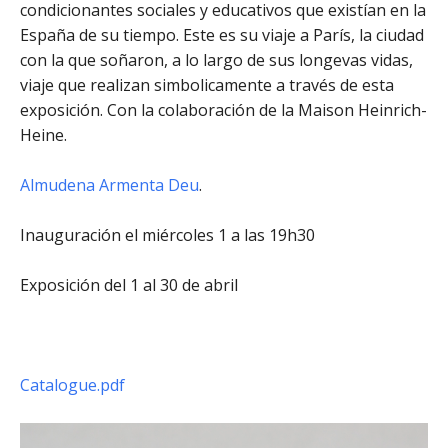
condicionantes sociales y educativos que existían en la
España de su tiempo. Este es su viaje a París, la ciudad
con la que soñaron, a lo largo de sus longevas vidas,
viaje que realizan simbolicamente a través de esta
exposición. Con la colaboración de la Maison Heinrich-
Heine.
Almudena Armenta Deu
.
Inauguración el miércoles 1 a las 19h30
Exposición del 1 al 30 de abril
Catalogue.pdf