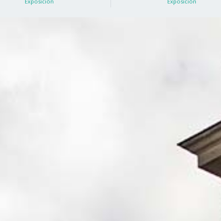
Exposición
Exposición