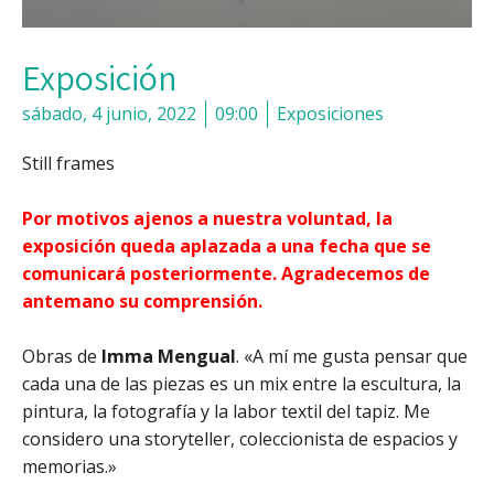
Exposición
sábado, 4 junio, 2022
09:00
Exposiciones
Still frames
Por motivos ajenos a nuestra voluntad, la
exposición queda aplazada a una fecha que se
comunicará posteriormente. Agradecemos de
antemano su comprensión.
Obras de
Imma Mengual
. «A mí me gusta pensar que
cada una de las piezas es un mix entre la escultura, la
pintura, la fotografía y la labor textil del tapiz. Me
considero una storyteller, coleccionista de espacios y
memorias.»