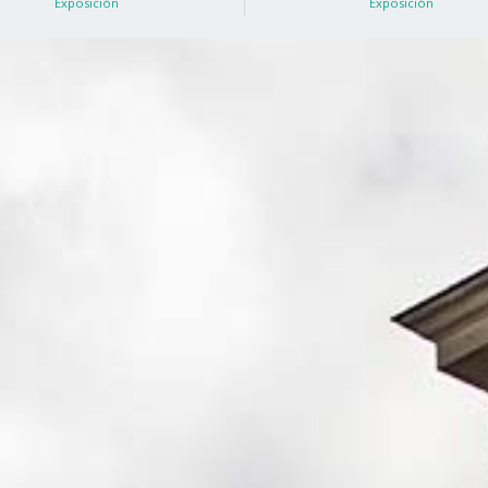
Exposición
Exposición