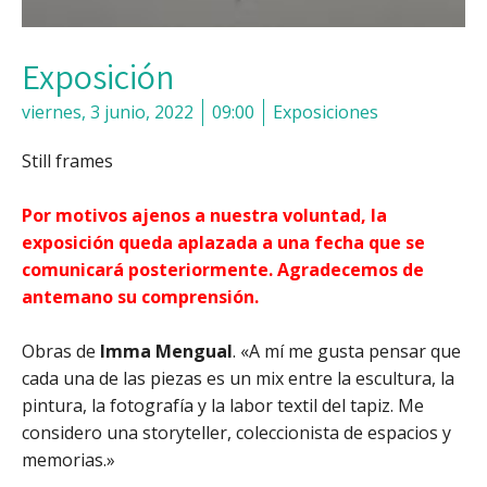
Exposición
viernes, 3 junio, 2022
09:00
Exposiciones
Still frames
Por motivos ajenos a nuestra voluntad, la
exposición queda aplazada a una fecha que se
comunicará posteriormente. Agradecemos de
antemano su comprensión.
Obras de
Imma Mengual
. «A mí me gusta pensar que
cada una de las piezas es un mix entre la escultura, la
pintura, la fotografía y la labor textil del tapiz. Me
considero una storyteller, coleccionista de espacios y
memorias.»