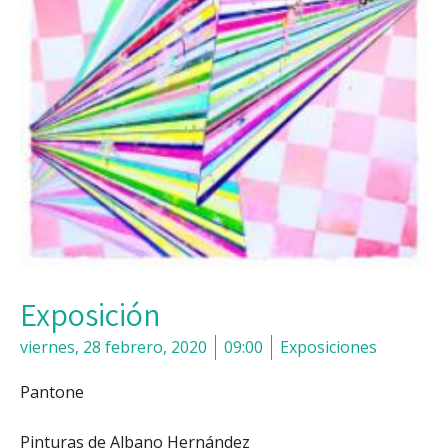
Exposición
viernes, 28 febrero, 2020
09:00
Exposiciones
Pantone
Pinturas de Albano Hernández