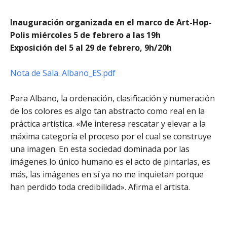
Inauguración organizada en el marco de Art-Hop-
Polis miércoles 5 de febrero a las 19h
Exposición del 5 al 29 de febrero, 9h/20h
Nota de Sala. Albano_ES.pdf
Para Albano, la ordenación, clasificación y numeración
de los colores es algo tan abstracto como real en la
práctica artística. «Me interesa rescatar y elevar a la
máxima categoría el proceso por el cual se construye
una imagen. En esta sociedad dominada por las
imágenes lo único humano es el acto de pintarlas, es
más, las imágenes en sí ya no me inquietan porque
han perdido toda credibilidad». Afirma el artista.