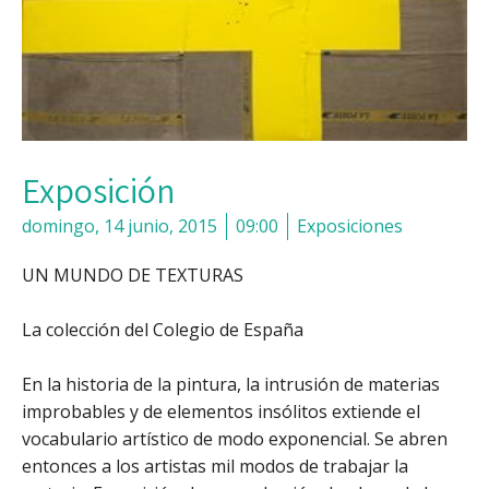
Exposición
domingo, 14 junio, 2015
09:00
Exposiciones
UN MUNDO DE TEXTURAS
La colección del Colegio de España
En la historia de la pintura, la intrusión de materias
improbables y de elementos insólitos extiende el
vocabulario artístico de modo exponencial. Se abren
entonces a los artistas mil modos de trabajar la