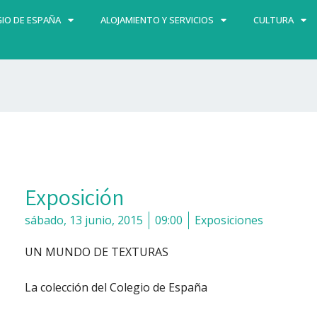
IO DE ESPAÑA
ALOJAMIENTO Y SERVICIOS
CULTURA
Exposición
sábado, 13 junio, 2015
09:00
Exposiciones
UN MUNDO DE TEXTURAS
La colección del Colegio de España