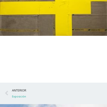
Ant
ANTERIOR
Exposición