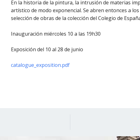
En la historia de la pintura, la intrusión de materias i
artístico de modo exponencial. Se abren entonces a los 
selección de obras de la colección del Colegio de Españ
Inauguración miércoles 10 a las 19h30
Exposición del 10 al 28 de junio
catalogue_exposition.pdf