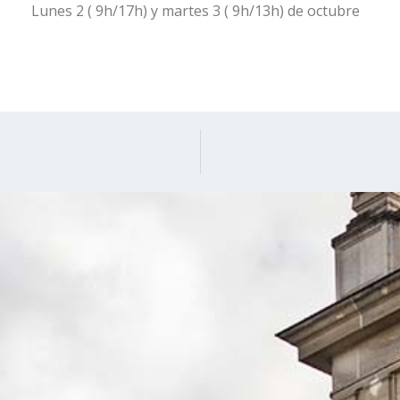
Lunes 2 ( 9h/17h) y martes 3 ( 9h/13h) de octubre