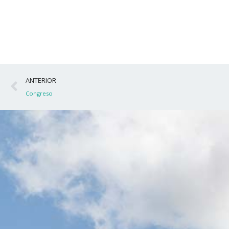
Ant
ANTERIOR
Congreso