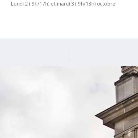
Lundi 2 ( 9h/17h) et mardi 3 ( 9h/13h) octobre