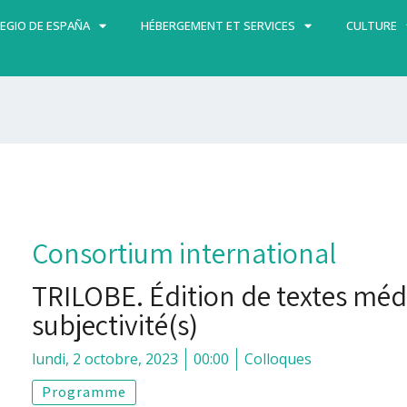
EGIO DE ESPAÑA
HÉBERGEMENT ET SERVICES
CULTURE
Consortium international
TRILOBE. Édition de textes méd
subjectivité(s)
lundi, 2 octobre, 2023
00:00
Colloques
Programme