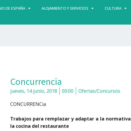
IO DE ESPAÑA
ALOJAMIENTO Y SERVICIOS
CULTURA
Concurrencia
jueves, 14 junio, 2018
00:00
Ofertas/Concursos
CONCURRENCia
Trabajos para remplazar y adaptar a la normativa
la cocina del restaurante