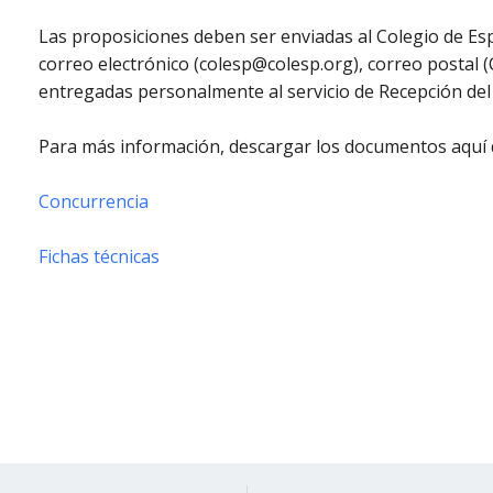
Las proposiciones deben ser enviadas al Colegio de Esp
correo electrónico (colesp@colesp.org), correo postal (
entregadas personalmente al servicio de Recepción del
Para más información, descargar los documentos aquí 
Concurrencia
Fichas técnicas