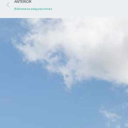
Ant
ANTERIOR
Biblioteca adquisiciones