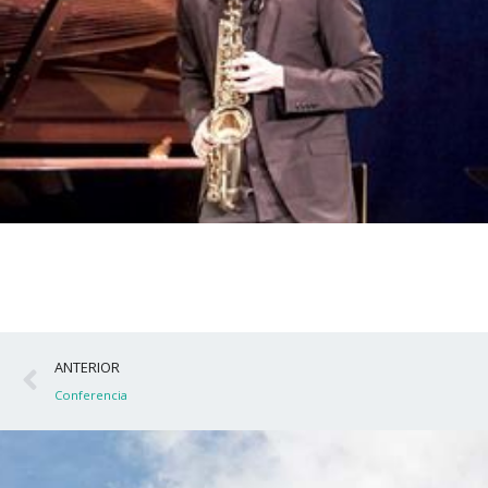
Ant
ANTERIOR
Conferencia