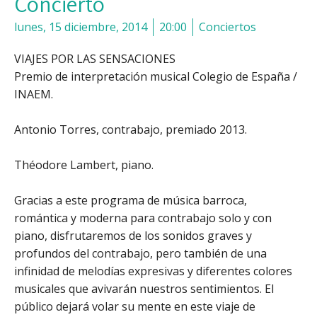
Concierto
lunes, 15 diciembre, 2014
20:00
Conciertos
VIAJES POR LAS SENSACIONES
Premio de interpretación musical Colegio de España /
INAEM.
Antonio Torres, contrabajo, premiado 2013.
Théodore Lambert, piano.
Gracias a este programa de música barroca,
romántica y moderna para contrabajo solo y con
piano, disfrutaremos de los sonidos graves y
profundos del contrabajo, pero también de una
infinidad de melodías expresivas y diferentes colores
musicales que avivarán nuestros sentimientos. El
público dejará volar su mente en este viaje de