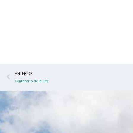
Ant
ANTERIOR
Centenario de la Cité