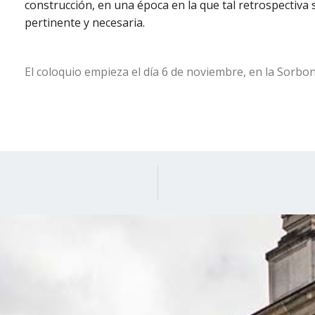
construcción, en una época en la que tal retrospectiva 
pertinente y necesaria.
El coloquio empieza el día 6 de noviembre, en la Sorbo