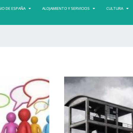
IO DE ESPAÑA
ALOJAMIENTO Y SERVICIOS
CULTURA