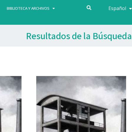
Español
Français
BIBLIOTECA Y ARCHIVOS
Resultados de la Búsqueda