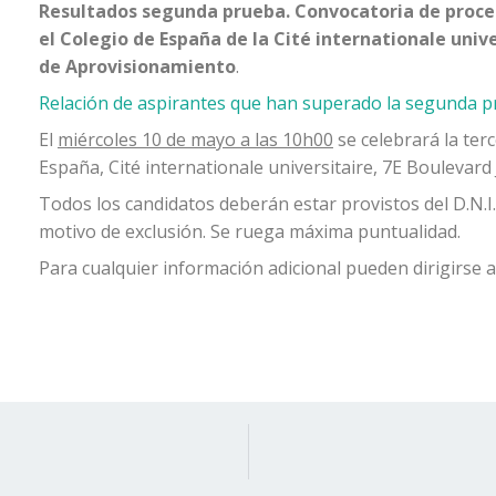
Resultados segunda prueba. Convocatoria de proces
el Colegio de España de la Cité internationale univer
de Aprovisionamiento
.
Relación de aspirantes que han superado la segunda 
El
miércoles 10 de mayo a las 10h00
se celebrará la terc
España, Cité internationale universitaire, 7E Boulevard 
Todos los candidatos deberán estar provistos del D.N.I
motivo de exclusión. Se ruega máxima puntualidad.
Para cualquier información adicional pueden dirigirse 