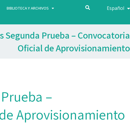
Español
Français
BIBLIOTECA Y ARCHIVOS
s Segunda Prueba – Convocatoria
Oficial de Aprovisionamiento
 Prueba –
 de Aprovisionamiento