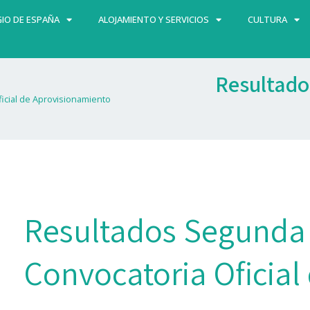
IO DE ESPAÑA
ALOJAMIENTO Y SERVICIOS
CULTURA
Resultado
icial de Aprovisionamiento
Resultados Segunda
Convocatoria Oficial