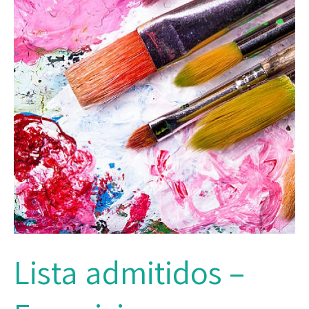
Lista admitidos –