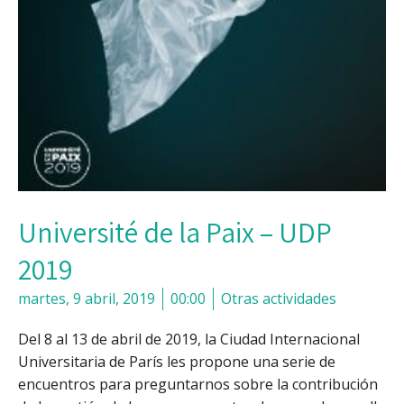
Université de la Paix – UDP
2019
martes, 9 abril, 2019
00:00
Otras actividades
Del 8 al 13 de abril de 2019, la Ciudad Internacional
Universitaria de París les propone una serie de
encuentros para preguntarnos sobre la contribución