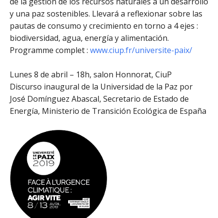
de la gestión de los recursos naturales a un desarrollo
y una paz sostenibles. Llevará a reflexionar sobre las
pautas de consumo y crecimiento en torno a 4 ejes :
biodiversidad, agua, energía y alimentación.
Programme complet :
www.ciup.fr/universite-paix/
Lunes 8 de abril – 18h, salon Honnorat, CiuP
Discurso inaugural de la Universidad de la Paz por
José Domínguez Abascal, Secretario de Estado de
Energía, Ministerio de Transición Ecológica de España