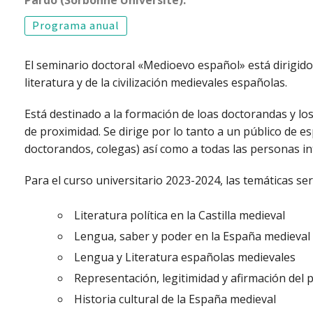
Programa anual
El seminario doctoral «Medioevo español» está dirigido p
literatura y de la civilización medievales españolas.
Está destinado a la formación de loas doctorandas y l
de proximidad. Se dirige por lo tanto a un público de e
doctorandos, colegas) así como a todas las personas in
Para el curso universitario 2023-2024, las temáticas ser
Literatura política en la Castilla medieval
Lengua, saber y poder en la España medieval
Lengua y Literatura españolas medievales
Representación, legitimidad y afirmación del po
Historia cultural de la España medieval