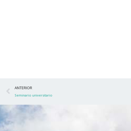
Ant
ANTERIOR
Seminario universitario