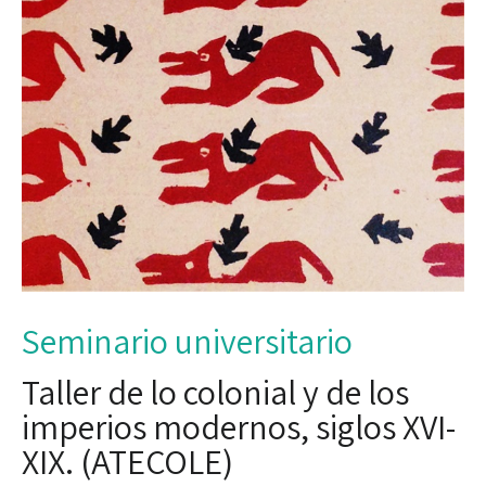
Seminario universitario
Taller de lo colonial y de los
imperios modernos, siglos XVI-
XIX. (ATECOLE)