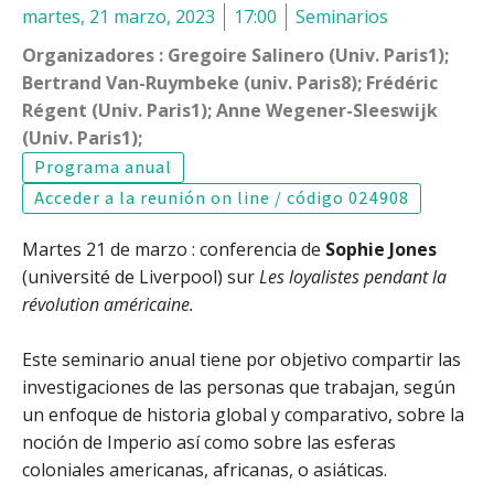
martes, 21 marzo, 2023
17:00
Seminarios
Organizadores : Gregoire Salinero (Univ. Paris1);
Bertrand Van-Ruymbeke (univ. Paris8); Frédéric
Régent (Univ. Paris1); Anne Wegener-Sleeswijk
(Univ. Paris1);
Programa anual
Acceder a la reunión on line / código 024908
Martes 21 de marzo : conferencia de
Sophie Jones
(université de Liverpool) sur
Les loyalistes pendant la
révolution américaine.
Este seminario anual tiene por objetivo compartir las
investigaciones de las personas que trabajan, según
un enfoque de historia global y comparativo, sobre la
noción de Imperio así como sobre las esferas
coloniales americanas, africanas, o asiáticas.