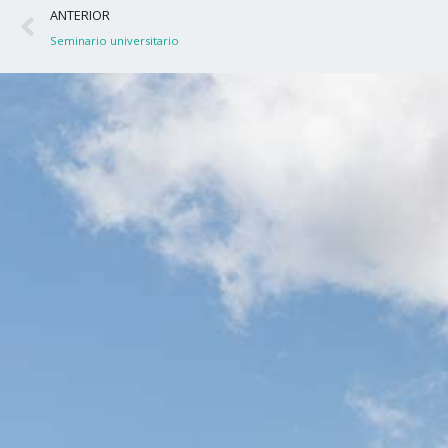
Ant
ANTERIOR
Seminario universitario