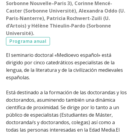
Sorbonne Nouvelle–Paris 3), Corinne Mencé-
Caster (Sorbonne Université), Alexandra Oddo (U.
Paris-Nanterre), Patricia Rochwert-Zuili (U.
d’Artois) y Hélène Thieulin-Pardo (Sorbonne
Université).
Programa anual
El seminario doctoral «Medioevo español» está
dirigido por cinco catedráticos especialistas de la
lengua, de la literatura y de la civilización medievales
españolas.
Está destinado a la formación de las doctorandas y los
doctorandos, asuminendo también una dinámica
científica de proximidad. Se dirige por lo tanto a un
público de especialistas (Estudiantes de Máster,
doctoranda/s y doctorandos, colegas) así como a
todas las personas interesadas en la Edad Media.El