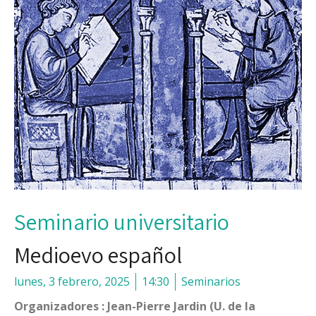
Seminario universitario
Medioevo español
lunes, 3 febrero, 2025
14:30
Seminarios
Organizadores : Jean-Pierre Jardin (U. de la