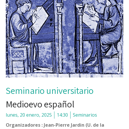
Seminario universitario
Medioevo español
lunes, 20 enero, 2025
14:30
Seminarios
Organizadores : Jean-Pierre Jardin (U. de la