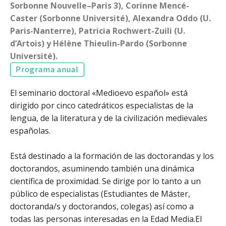
Sorbonne Nouvelle–Paris 3), Corinne Mencé-
Caster (Sorbonne Université), Alexandra Oddo (U.
Paris-Nanterre), Patricia Rochwert-Zuili (U.
d’Artois) y Hélène Thieulin-Pardo (Sorbonne
Université).
Programa anual
El seminario doctoral «Medioevo español» está
dirigido por cinco catedráticos especialistas de la
lengua, de la literatura y de la civilización medievales
españolas.
Está destinado a la formación de las doctorandas y los
doctorandos, asuminendo también una dinámica
científica de proximidad. Se dirige por lo tanto a un
público de especialistas (Estudiantes de Máster,
doctoranda/s y doctorandos, colegas) así como a
todas las personas interesadas en la Edad Media.El