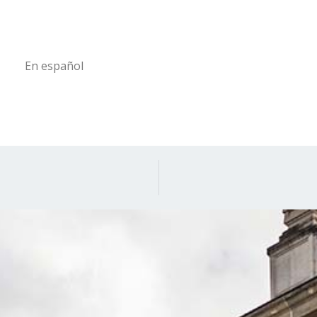
En español