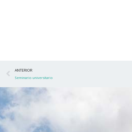
Ant
ANTERIOR
Seminario universitario