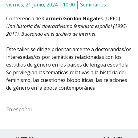
viernes, 21 junio, 2024
10:00
Seminarios
Conferencia de
Carmen Gordón Nogale
s (UPEC) :
Una historia del ciberactivismo feminista español (1995-
2011). Buceando en el archivo de internet
.
Este taller se dirige prioritariamente a doctorandas/os
interesadas/os por temáticas relacionadas con los
estudios de género en los paises de lengua española.
Se privilegian las temáticas relativas a la historia del
feminismo, las cuestiones biopolíticas, las relaciones
de género en la época contemporánea.
En español