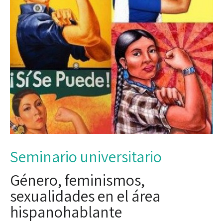
Seminario universitario
Género, feminismos,
sexualidades en el área
hispanohablante