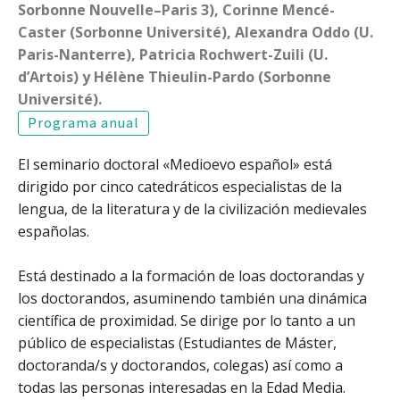
Sorbonne Nouvelle–Paris 3), Corinne Mencé-
Caster (Sorbonne Université), Alexandra Oddo (U.
Paris-Nanterre), Patricia Rochwert-Zuili (U.
d’Artois) y Hélène Thieulin-Pardo (Sorbonne
Université).
Programa anual
El seminario doctoral «Medioevo español» está
dirigido por cinco catedráticos especialistas de la
lengua, de la literatura y de la civilización medievales
españolas.
Está destinado a la formación de loas doctorandas y
los doctorandos, asuminendo también una dinámica
científica de proximidad. Se dirige por lo tanto a un
público de especialistas (Estudiantes de Máster,
doctoranda/s y doctorandos, colegas) así como a
todas las personas interesadas en la Edad Media.