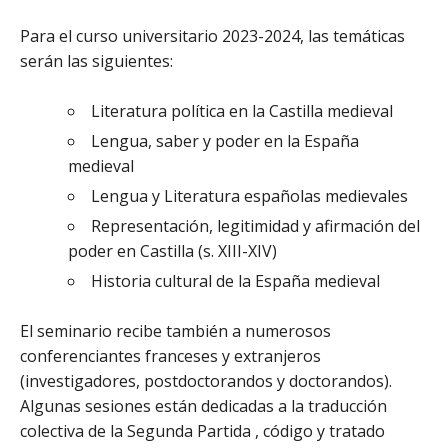
Para el curso universitario 2023-2024, las temáticas
serán las siguientes:
Literatura política en la Castilla medieval
Lengua, saber y poder en la España
medieval
Lengua y Literatura españolas medievales
Representación, legitimidad y afirmación del
poder en Castilla (s. XIII-XIV)
Historia cultural de la España medieval
El seminario recibe también a numerosos
conferenciantes franceses y extranjeros
(investigadores, postdoctorandos y doctorandos).
Algunas sesiones están dedicadas a la traducción
colectiva de la Segunda Partida , código y tratado