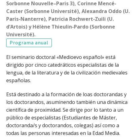
Sorbonne Nouvelle–Paris 3), Corinne Mencé-
Caster (Sorbonne Université), Alexandra Oddo (U.
Paris-Nanterre), Patricia Rochwert-Zuili (U.
d’Artois) y Hélène Thieulin-Pardo (Sorbonne
Université).
Programa anual
El seminario doctoral «Medioevo español» está
dirigido por cinco catedráticos especialistas de la
lengua, de la literatura y de la civilización medievales
españolas.
Está destinado a la formación de loas doctorandas y
los doctorandos, asuminendo también una dinámica
científica de proximidad. Se dirige por lo tanto a un
público de especialistas (Estudiantes de Máster,
doctoranda/s y doctorandos, colegas) así como a
todas las personas interesadas en la Edad Media.