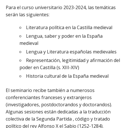
Para el curso universitario 2023-2024, las temáticas
serán las siguientes:
Literatura política en la Castilla medieval
Lengua, saber y poder en la España
medieval
Lengua y Literatura españolas medievales
Representación, legitimidad y afirmación del
poder en Castilla (s. XIII-XIV)
Historia cultural de la España medieval
El seminario recibe también a numerosos
conferenciantes franceses y extranjeros
(investigadores, postdoctorandos y doctorandos).
Algunas sesiones están dedicadas a la traducción
colectiva de la Segunda Partida , código y tratado
político del rey Alfonso X el Sabio (1252-1284).