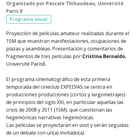
Organizado por Pascale Thibaudeau, Université
Paris 8
Programa anual
Proyección de películas amateur realizadas durante el
15M que muestran manifestaciones, ocupaciones de
plazas y asambleas. Presentación y comentarios de
fragmentos de tres películas por
Cristina Bernaldo
,
Université Paris8.
El programa cinematográfico de esta primera
temporada del cineclub EXPEDIAS se centra en
producciones producciones (cortos y largometrajes)
de principios del siglo XXI, en particular aquellas las
crisis de 2008 y 2011 (15M), que cuestionan las
hegemónicas narrativas hegemónicas.
Las películas se proyectarán en vost y serán seguidas
de un debate con un(a) invitado(a).