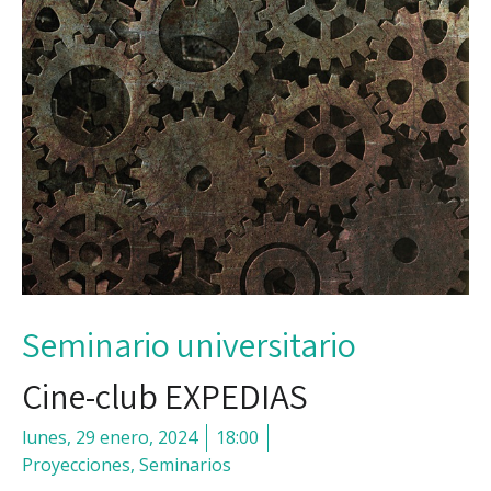
Seminario universitario
Cine-club EXPEDIAS
lunes, 29 enero, 2024
18:00
Proyecciones
,
Seminarios