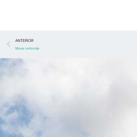
Ant
ANTERIOR
Mesa redonda