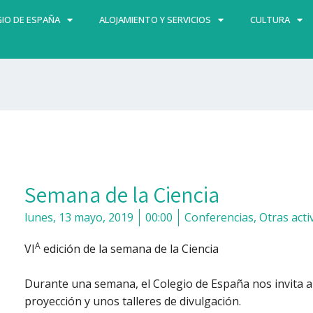
IO DE ESPAÑA
ALOJAMIENTO Y SERVICIOS
CULTURA
Semana de la Ciencia
lunes, 13 mayo, 2019
00:00
Conferencias
,
Otras acti
A
VI
edición de la semana de la Ciencia
Durante una semana, el Colegio de España nos invita a 
proyección y unos talleres de divulgación.