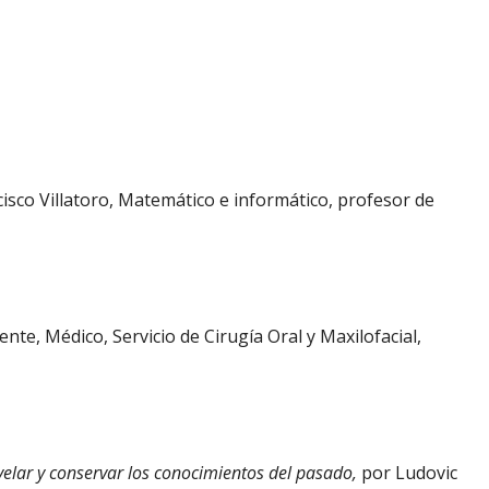
isco Villatoro, Matemático e informático, profesor de
nte, Médico, Servicio de Cirugía Oral y Maxilofacial,
evelar y conservar los conocimientos del pasado,
por Ludovic