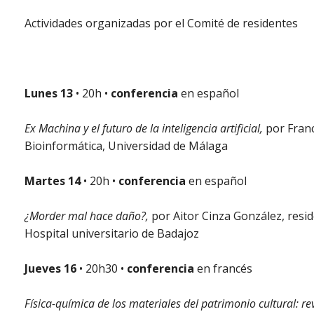
Actividades organizadas por el Comité de residentes
Lunes 13
• 20h •
conferencia
en español
Ex Machina y el futuro de la inteligencia artificial,
por Franc
Bioinformática, Universidad de Málaga
Martes 14
• 20h •
conferencia
en español
¿Morder mal hace daño?,
por Aitor Cinza González, reside
Hospital universitario de Badajoz
Jueves 16
• 20h30 •
conferencia
en francés
Física-química de los materiales del patrimonio cultural: r