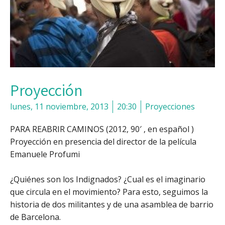
Proyección
lunes, 11 noviembre, 2013
20:30
Proyecciones
PARA REABRIR CAMINOS
(2012, 90′ , en español )
Proyección en presencia del director de la película
Emanuele Profumi
¿Quiénes son los Indignados? ¿Cual es el imaginario
que circula en el movimiento? Para esto, seguimos la
historia de dos militantes y de una asamblea de barrio
de Barcelona.